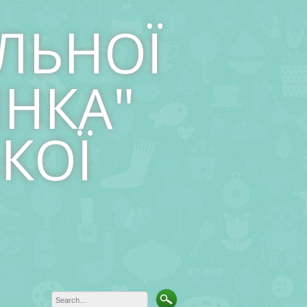
ЛЬНОЇ
ИНКА"
КОЇ