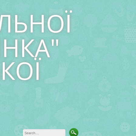
ЛЬНОЇ
ИНКА"
КОЇ