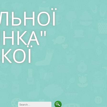
ЛЬНОЇ
ИНКА"
КОЇ