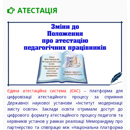
АТЕСТАЦІЯ
Єдина атестаційна система (ЄАС)
– платформа для
цифровізації атестаційного процесу за сприяння
Державної наукової установи «Інститут модернізації
змісту освіти». Заклади освіти отримали доступ до
цифрового формату атестаційного процесу педагогів та
керівників установ у рамках реалізації Меморандуму про
партнерство та співпрацю між «Національна платформа