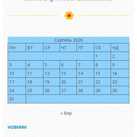
Серпень 2026
ПН
ВТ
СР
ЧТ
ПТ
СБ
НД
1
2
3
4
5
6
7
8
9
10
11
12
13
14
15
16
17
18
19
20
21
22
23
24
25
26
27
28
29
30
31
« Вер
НОВИНИ