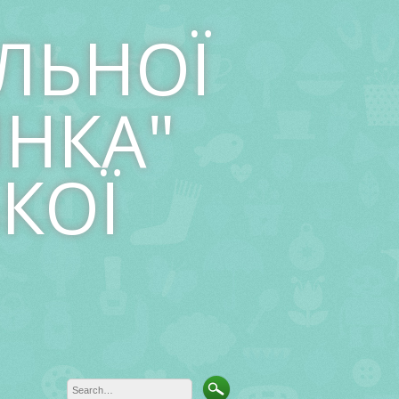
ЛЬНОЇ
ИНКА"
КОЇ